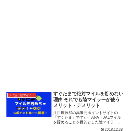
すぐたまで絶対マイルを貯めない
ポイ活・陸マイラー
理由 それでも陸マイラーが使う
メリット・デメリット
注目度抜群の高還元ポイントサイトの
「すぐたま」ですが、ANA・JALマイル
を貯めることを目的とした陸マイラーに
はお勧めできません。ポイントを貯めて
2018.12.28