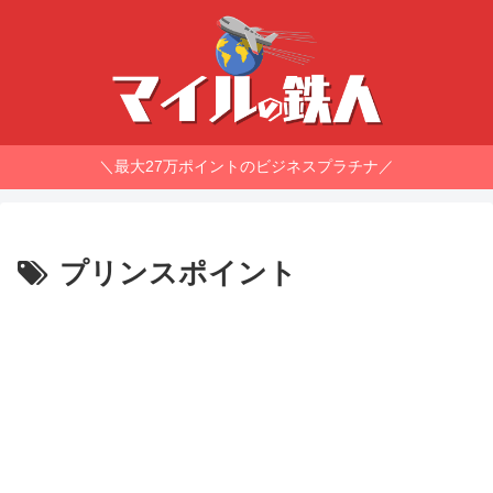
＼最大27万ポイントのビジネスプラチナ／
プリンスポイント