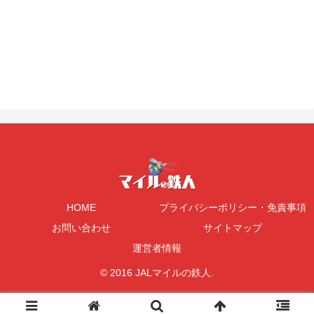
HOME
プライバシーポリシー・免責事項
お問い合わせ
サイトマップ
運営者情報
© 2016 JALマイルの鉄人.