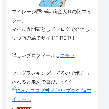
マイレージ歴25年 筋金入りの陸マイ
ラー。
マイル専門家としてブログで発信し
つつ南の島でサイドFIRE中！
詳しいプロフィールは
コチラ
ブログランキングしてるのでポチっ
されると飛んで喜びます^ ^