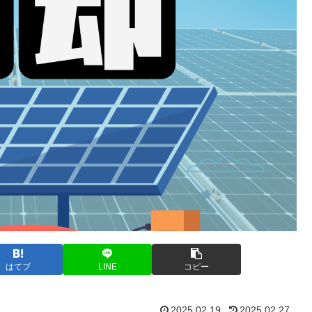
はてブ
LINE
コピー
2025.02.19
2025.02.27