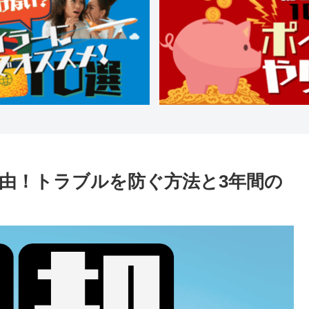
理由！トラブルを防ぐ方法と3年間の