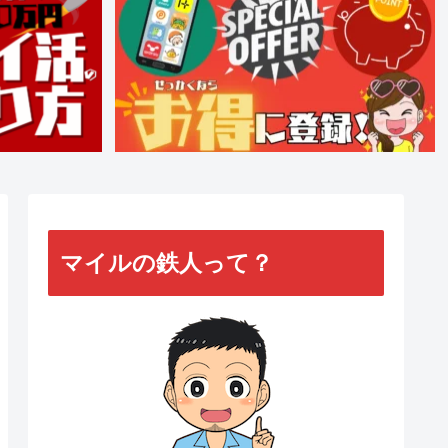
マイルの鉄人って？