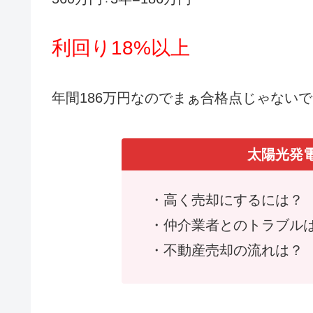
利回り18%以上
年間186万円なのでまぁ合格点じゃない
太陽光発
・高く売却にするには？
・仲介業者とのトラブル
・不動産売却の流れは？