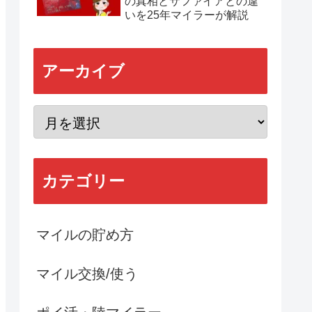
の真相とサファイアとの違
いを25年マイラーが解説
アーカイブ
カテゴリー
マイルの貯め方
マイル交換/使う