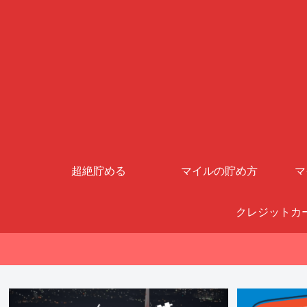
超絶貯める
マイルの貯め方
マ
クレジットカ