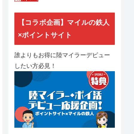
【コラボ企画】マイルの鉄人
×ポイントサイト
誰よりもお得に陸マイラーデビュー
したい方必見！