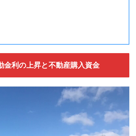
動金利の上昇と不動産購入資金