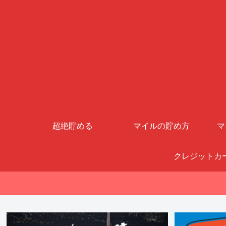
超絶貯める
マイルの貯め方
マ
クレジットカ