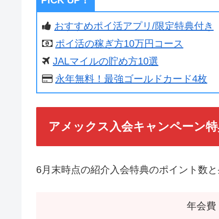
おすすめポイ活アプリ/限定特典付き
ポイ活の稼ぎ方10万円コース
JALマイルの貯め方10選
永年無料！最強ゴールドカード4枚
アメックス入会キャンペーン特
6月末時点の紹介入会特典のポイント数と
年会費