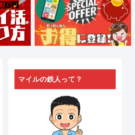
マイルの鉄人って？