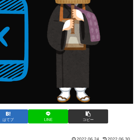
はてブ
LINE
コピー
2022.06.24
2022.06.30