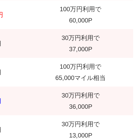
100万円利用で
円
60,000P
30万円利用で
円
37,000P
100万円利用で
円
65,000マイル相当
30万円利用で
円
36,000P
30万円利用で
円
13,000P