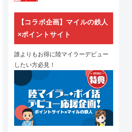
【コラボ企画】マイルの鉄人
×ポイントサイト
誰よりもお得に陸マイラーデビュー
したい方必見！