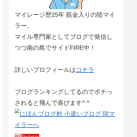
マイレージ歴25年 筋金入りの陸マイ
ラー。
マイル専門家としてブログで発信し
つつ南の島でサイドFIRE中！
詳しいプロフィールは
コチラ
ブログランキングしてるのでポチっ
されると飛んで喜びます^ ^