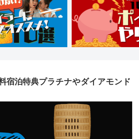
料宿泊特典プラチナやダイアモンド