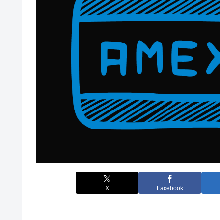
X
Facebook