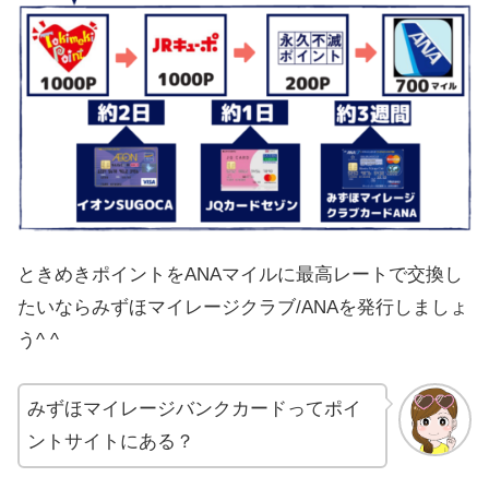
ときめきポイントをANAマイルに最高レートで交換し
たいならみずほマイレージクラブ/ANAを発行しましょ
う^ ^
みずほマイレージバンクカードってポイ
ントサイトにある？