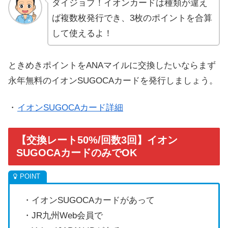
ダイジョブ！イオンカードは種類が違え
ば複数枚発行でき、3枚のポイントを合算
して使えるよ！
ときめきポイントをANAマイルに交換したいならまず
永年無料のイオンSUGOCAカードを発行しましょう。
・
イオンSUGOCAカード詳細
【交換レート50%/回数3回】イオン
SUGOCAカードのみでOK
・イオンSUGOCAカードがあって
・JR九州Web会員で