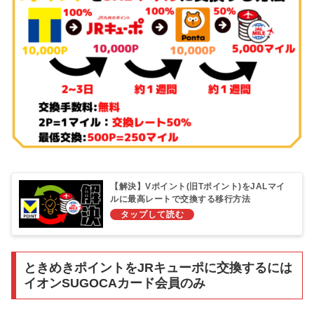
【解決】Vポイント(旧Tポイント)をJALマイ
ルに最高レートで交換する移行方法
ときめきポイントをJRキューポに交換するには
イオンSUGOCAカード会員のみ