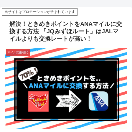
当サイトはプロモーションが含まれています
解決！ときめきポイントをANAマイルに交
換する方法 「JQみずほルート」はJALマ
イルよりも交換レートが高い！
マイル交換/使う