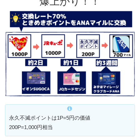
爆上がり！！
永久不滅ポイントは1P=5円の価値
200P=1,000円相当