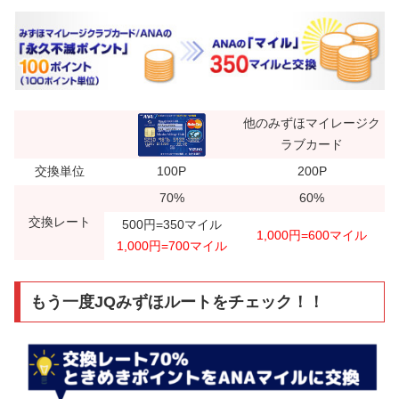
他のみずほマイレージク
ラブカード
交換単位
100P
200P
70%
60%
交換レート
500円=350マイル
1,000円=600マイル
1,000円=700マイル
もう一度JQみずほルートをチェック！！