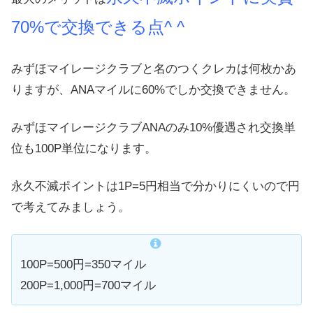
70%で交換できる点^ ^
みずほマイレージクラブと名のつくクレカは何枚かあ
りますが、ANAマイルに60%でしか交換できません。
みずほマイレージクラブANAのみ10%優遇され交換単
位も100P単位になります。
永久不滅ポイントは1P=5円相当で分かりにくいので円
で考えてみましょう。
100P=500円=350マイル
200P=1,000円=700マイル