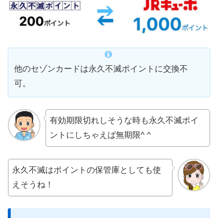
他のセゾンカードは永久不滅ポイントに交換不
可。
有効期限切れしそうな時も永久不滅ポイ
ントにしちゃえば無期限^ ^
永久不滅はポイントの保管庫としても使
えそうね！