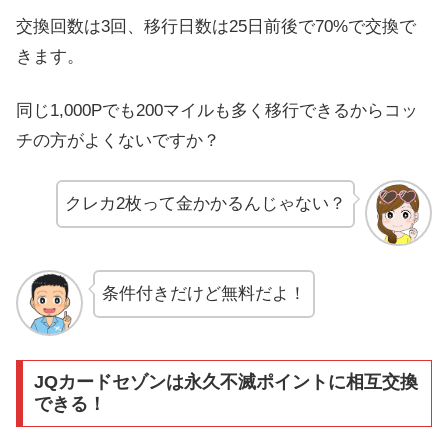
交換回数は3回、移行日数は25日前後で70%で交換で
きます。
同じ1,000Pでも200マイルも多く移行できるからコッ
チの方がよくないですか？
クレカ2枚って金かかるんじゃない？
条件付きだけど無料だよ！
JQカードセゾンは永久不滅ポイントに相互交換
できる！