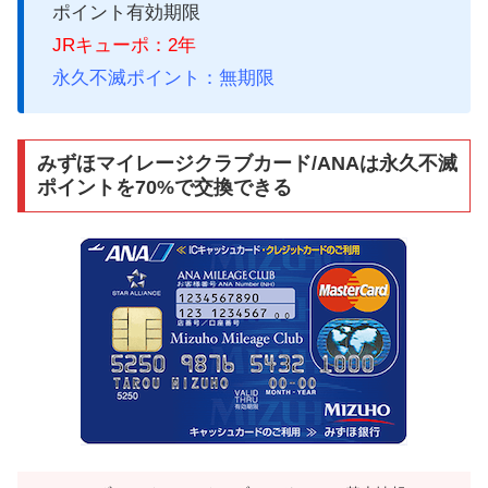
ポイント有効期限
JRキューポ：2年
永久不滅ポイント：無期限
みずほマイレージクラブカード/ANAは永久不滅
ポイントを70%で交換できる