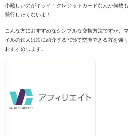
小難しいのがキライ！クレジットカードなんか何枚も
発行したくないよ！
こんな方におすすめなシンプルな交換方法ですが、マ
イルの鉄人は次に紹介する70%で交換できる方を強く
おすすめします。