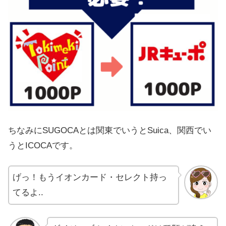
ちなみにSUGOCAとは関東でいうとSuica、関西でい
うとICOCAです。
げっ！もうイオンカード・セレクト持っ
てるよ..