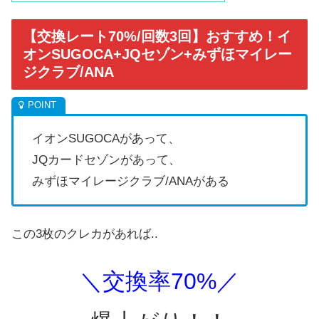
【交換レート70%/回数3回】おすすめ！イ
オンSUGOCA+JQセゾン+みずほマイレー
ジクラブ/ANA
イオンSUGOCAがあって、
JQカードセゾンがあって、
みずほマイレージクラブ/ANAがある
この3枚のクレカがあれば..
＼交換率70%／