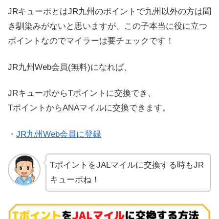
JRキューポとはJR九州のポイントで九州以外の方は聞
き馴染みがないと思いますが、この子本当に役に立つ
ポイントなのでマイラーは要チェックです！
JR九州Web会員(無料)になれば、
JRキューポからTポイントに交換でき、
TポイントからANAマイルに交換できます。
・
JR九州Web会員に登録
TポイントをJALマイルに交換する時もJR
キューポね！