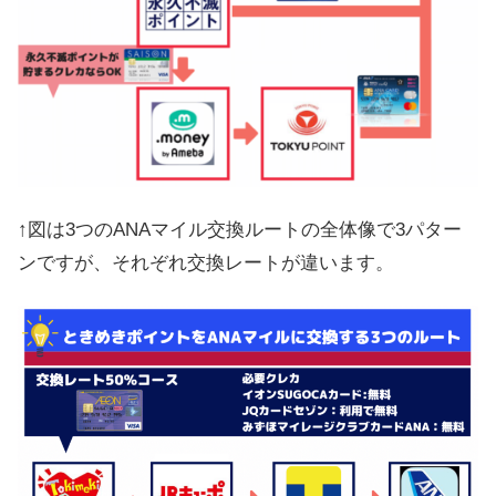
↑図は3つのANAマイル交換ルートの全体像で3パター
ンですが、それぞれ交換レートが違います。