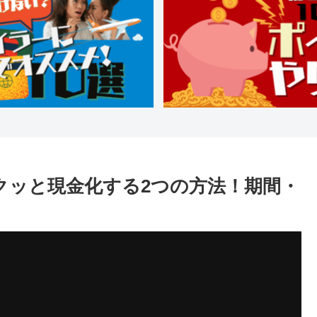
クッと現金化する2つの方法！期間・