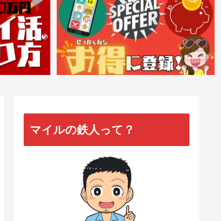
マイルの鉄人って？