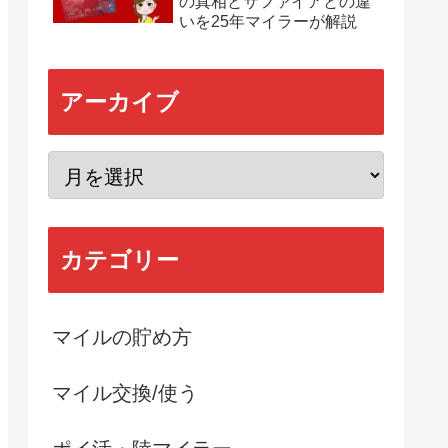
の真相とサファイアとの違
いを25年マイラーが解説
アーカイブ
カテゴリー
マイルの貯め方
マイル交換/使う