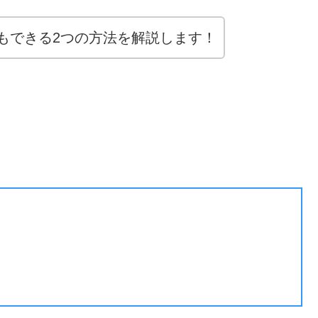
もできる2つの方法を解説します！