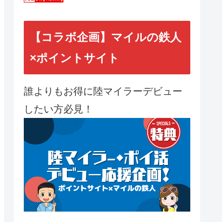
【コラボ企画】マイルの鉄人
×ポイントサイト
誰よりもお得に陸マイラーデビュー
したい方必見！