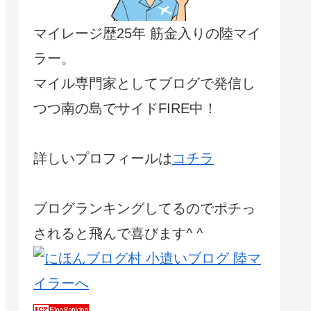
マイレージ歴25年 筋金入りの陸マイ
ラー。
マイル専門家としてブログで発信し
つつ南の島でサイドFIRE中！
詳しいプロフィールは
コチラ
ブログランキングしてるのでポチっ
されると飛んで喜びます^ ^