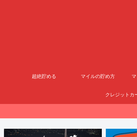
超絶貯める
マイルの貯め方
マ
クレジットカ