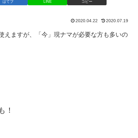
はてブ
LINE
コピー
2020.04.22
2020.07.19
円で使えますが、「今」現ナマが必要な方も多いの
も！