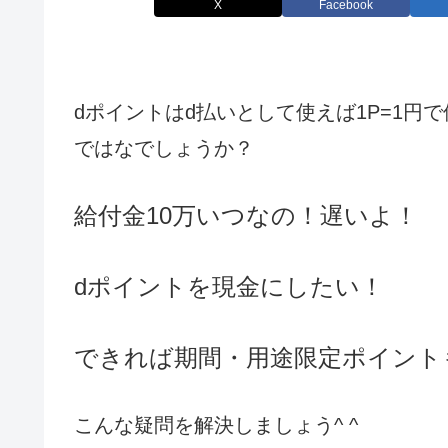
X
Facebook
dポイントはd払いとして使えば1P=1
ではなでしょうか？
給付金10万いつなの！遅いよ！
dポイントを現金にしたい！
できれば期間・用途限定ポイント
こんな疑問を解決しましょう^ ^