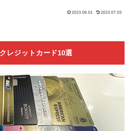
2023.06.01
2023.07.03
クレジットカード10選