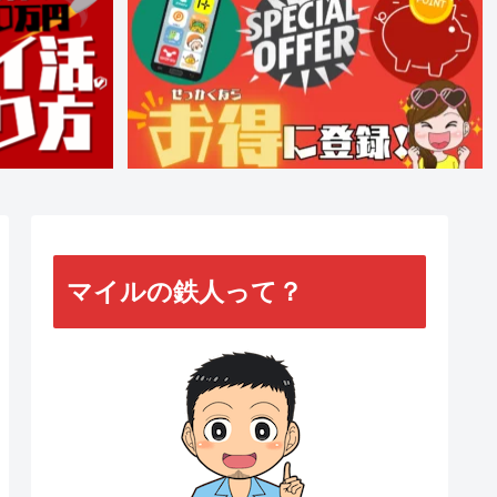
マイルの鉄人って？