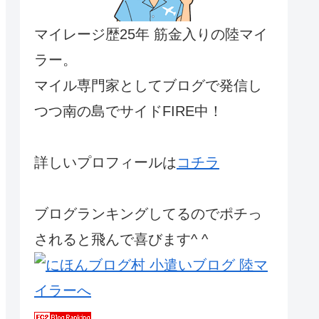
マイレージ歴25年 筋金入りの陸マイ
ラー。
マイル専門家としてブログで発信し
つつ南の島でサイドFIRE中！
詳しいプロフィールは
コチラ
ブログランキングしてるのでポチっ
されると飛んで喜びます^ ^