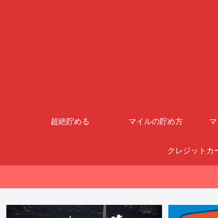
超絶貯める
マイルの貯め方
マ
クレジットカ