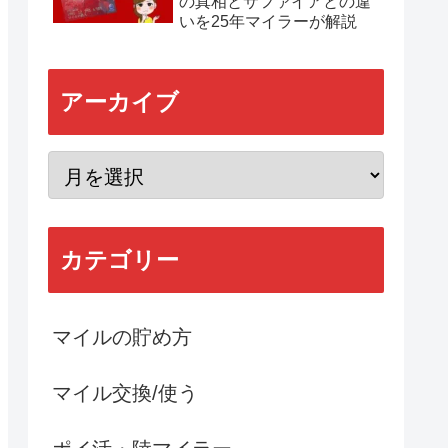
の真相とサファイアとの違
いを25年マイラーが解説
アーカイブ
カテゴリー
マイルの貯め方
マイル交換/使う