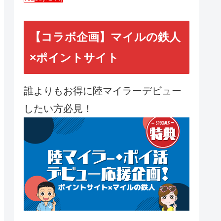
【コラボ企画】マイルの鉄人
×ポイントサイト
誰よりもお得に陸マイラーデビュー
したい方必見！