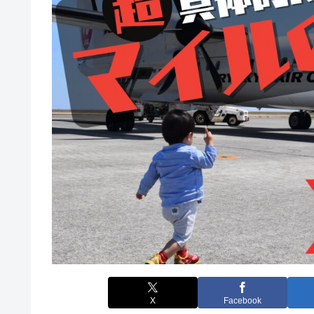
X
Facebook