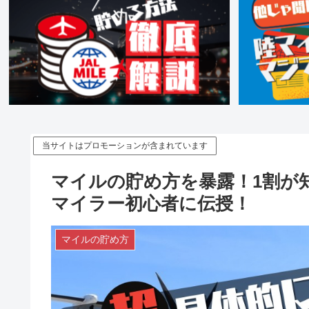
当サイトはプロモーションが含まれています
マイルの貯め方を暴露！1割が
マイラー初心者に伝授！
マイルの貯め方