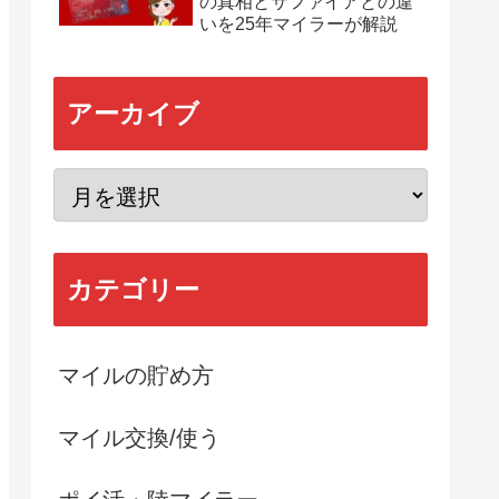
の真相とサファイアとの違
いを25年マイラーが解説
アーカイブ
カテゴリー
マイルの貯め方
マイル交換/使う