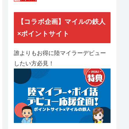
【コラボ企画】マイルの鉄人
×ポイントサイト
誰よりもお得に陸マイラーデビュー
したい方必見！