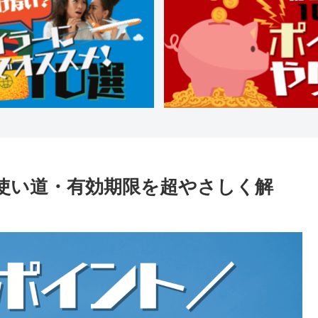
・使い道・有効期限を超やさしく解