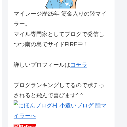
マイレージ歴25年 筋金入りの陸マイ
ラー。
マイル専門家としてブログで発信し
つつ南の島でサイドFIRE中！
詳しいプロフィールは
コチラ
ブログランキングしてるのでポチっ
されると飛んで喜びます^ ^