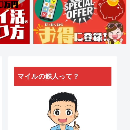
マイルの鉄人って？