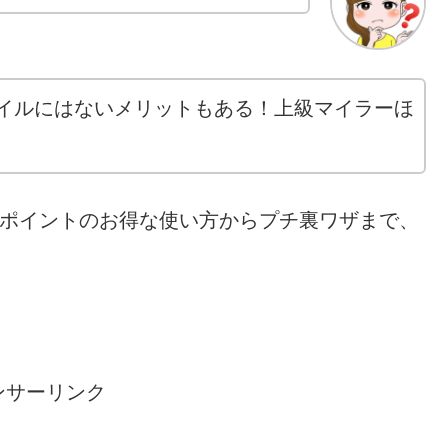
イルにはないメリットもある！上級マイラーほ
ALポイントのお得な使い方からプチ裏ワザまで、
ンサーリンク