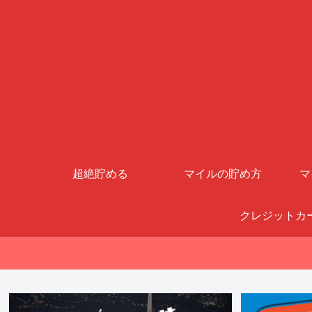
超絶貯める
マイルの貯め方
マ
クレジットカ