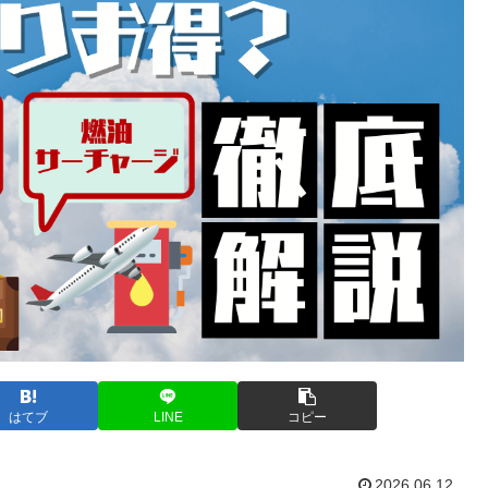
はてブ
LINE
コピー
2026.06.12