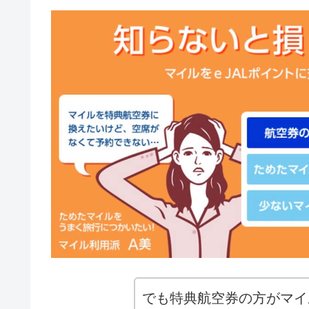
でも特典航空券の方がマイ